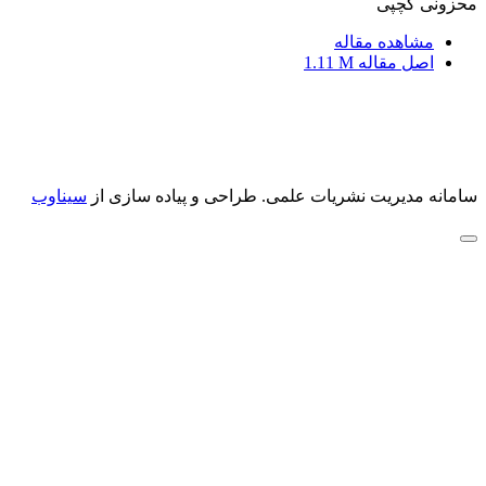
محزونی کچپی
مشاهده مقاله
اصل مقاله
1.11 M
سامانه مدیریت نشریات علمی.
طراحی و پیاده سازی از
سیناوب