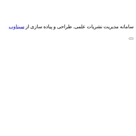
سامانه مدیریت نشریات علمی.
طراحی و پیاده سازی از
سیناوب