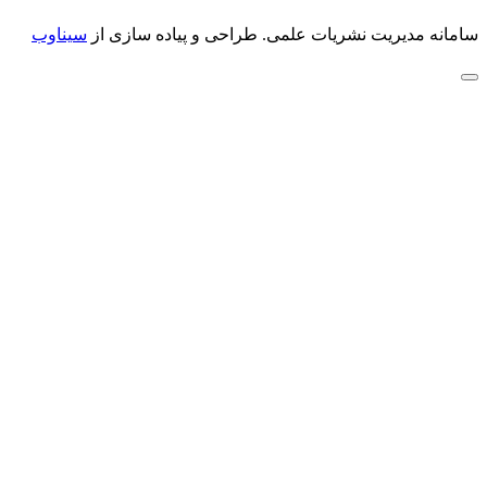
سامانه مدیریت نشریات علمی.
طراحی و پیاده سازی از
سیناوب