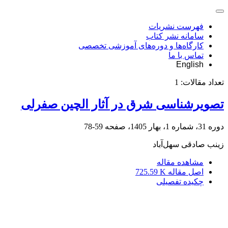
فهرست نشریات
سامانه نشر کتاب
کارگاه‌ها و دوره‌های آموزشی تخصصی
تماس با ما
English
تعداد مقالات:
1
تصویرشناسی شرق در آثار الچین صفرلی
دوره 31، شماره 1، بهار 1405، صفحه
59-78
زینب صادقی سهل‌آباد
مشاهده مقاله
اصل مقاله
725.59 K
چکیده تفصیلی