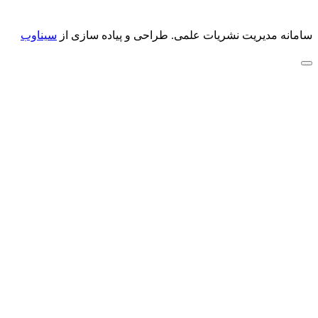
سامانه مدیریت نشریات علمی.
طراحی و پیاده سازی از
سیناوب