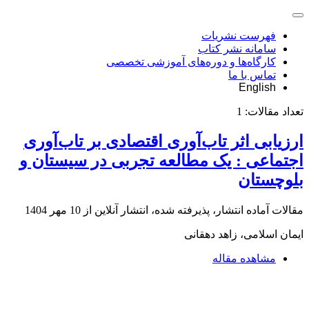
فهرست نشریات
سامانه نشر کتاب
کارگاه‌ها و دوره‌های آموزشی تخصصی
تماس با ما
English
تعداد مقالات:
1
ارزیابی اثر تاب‌آوری اقتصادی بر تاب‌آوری
اجتماعی : یک مطالعه تجربی در سیستان و
بلوچستان
مقالات آماده انتشار، پذیرفته شده، انتشار آنلاین از
10 مهر 1404
ایمان اسلامی، زاهد دهقانی
مشاهده مقاله