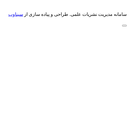
سامانه مدیریت نشریات علمی.
طراحی و پیاده سازی از
سیناوب