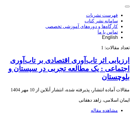
فهرست نشریات
سامانه نشر کتاب
کارگاه‌ها و دوره‌های آموزشی تخصصی
تماس با ما
English
تعداد مقالات:
1
ارزیابی اثر تاب‌آوری اقتصادی بر تاب‌آوری
اجتماعی : یک مطالعه تجربی در سیستان و
بلوچستان
مقالات آماده انتشار، پذیرفته شده، انتشار آنلاین از
10 مهر 1404
ایمان اسلامی، زاهد دهقانی
مشاهده مقاله