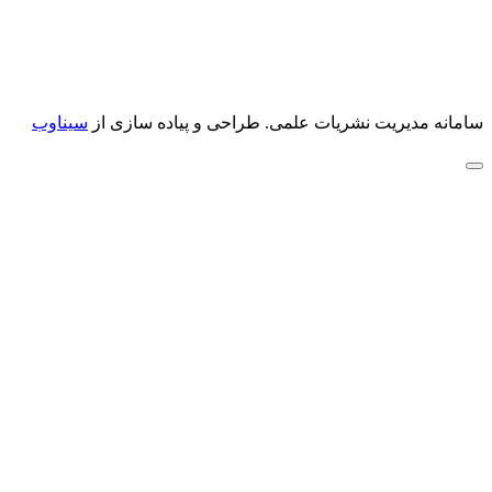
سامانه مدیریت نشریات علمی.
طراحی و پیاده سازی از
سیناوب