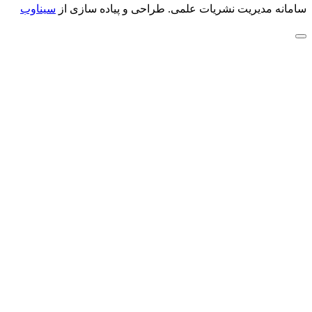
سامانه مدیریت نشریات علمی.
طراحی و پیاده سازی از
سیناوب