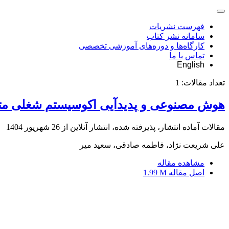
فهرست نشریات
سامانه نشر کتاب
کارگاه‌ها و دوره‌های آموزشی تخصصی
تماس با ما
English
تعداد مقالات:
1
هوش مصنوعی و پدیدآیی اکوسیستم شغلی متما
مقالات آماده انتشار، پذیرفته شده، انتشار آنلاین از
26 شهریور 1404
علی شریعت نژاد، فاطمه صادقی، سعید میر
مشاهده مقاله
اصل مقاله
1.99 M