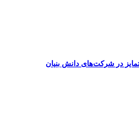
یز در شرکت‌های دانش بنیان