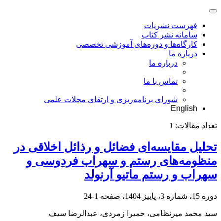
فهرست نشریات
سامانه نشر کتاب
کارگاه‌ها و دوره‌های آموزشی تخصصی
درباره ما
درباره ما
تماس با ما
شورای برنامه‌ریزی و ارتقای مجلات علمی
English
تعداد مقالات:
1
تحلیل مقایسه‌ای فضائل و رذائل اخلاقی در
منظومه‌های رستم و سهراب فردوسی و
سهراب و رستم ماتیو آرنولد
دوره 15، شماره 3، پاییز 1404، صفحه
1-24
سید محمد میرنظامی، حمیرا زمردی، عبدالرضا سیف