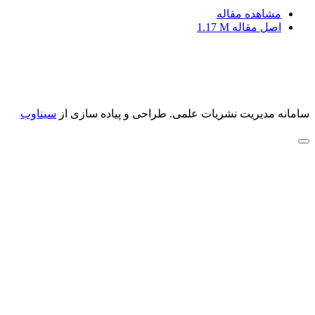
مشاهده مقاله
اصل مقاله
1.17 M
سامانه مدیریت نشریات علمی.
طراحی و پیاده سازی از
سیناوب