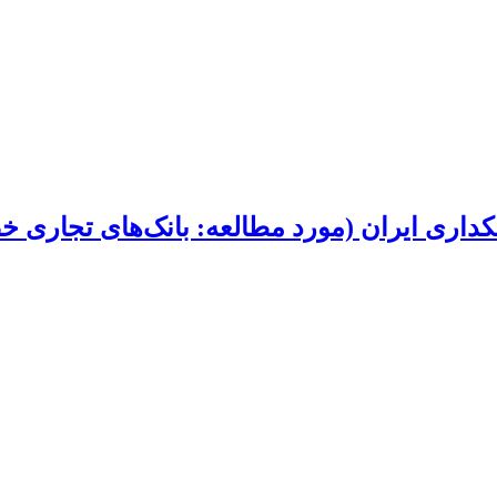
داری ایران (مورد مطالعه: بانک‌‏های تجاری