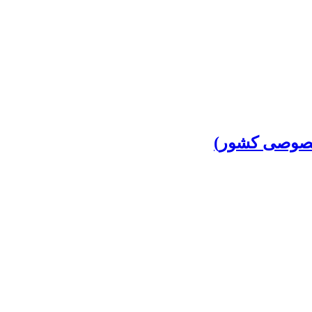
 خصوصی کشور)