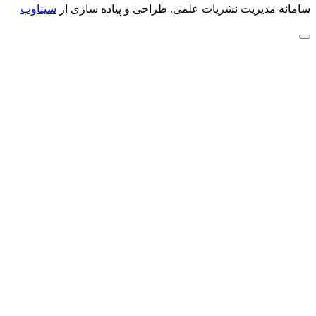
سامانه مدیریت نشریات علمی.
طراحی و پیاده سازی از
سیناوب