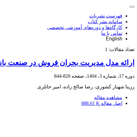
فهرست نشریات
سامانه نشر کتاب
کارگاه‌ها و دوره‌های آموزشی تخصصی
تماس با ما
English
تعداد مقالات:
1
ارائه مدل مدیریت بحران فروش در صنعت بانک
دوره 17، شماره 3، 1404، صفحه
820-844
رزیتا شهباز کشوری، رضا صالح زاده، امیر خانلری
مشاهده مقاله
اصل مقاله
888.61 K