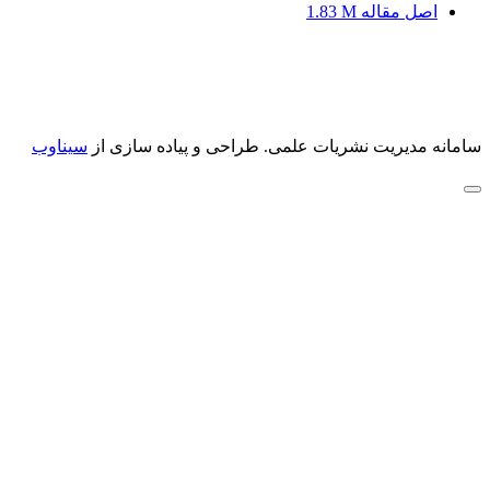
اصل مقاله
1.83 M
سامانه مدیریت نشریات علمی.
طراحی و پیاده سازی از
سیناوب