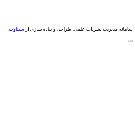
سامانه مدیریت نشریات علمی.
طراحی و پیاده سازی از
سیناوب