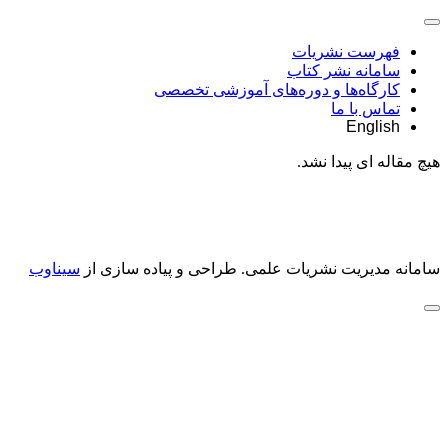
فهرست نشریات
سامانه نشر کتاب
کارگاه‌ها و دوره‌های آموزشی تخصصی
تماس با ما
English
هیچ مقاله ای پیدا نشد.
سامانه مدیریت نشریات علمی.
طراحی و پیاده سازی از
سیناوب