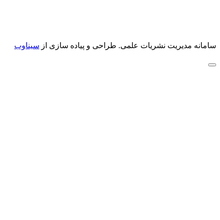
سامانه مدیریت نشریات علمی.
طراحی و پیاده سازی از
سیناوب