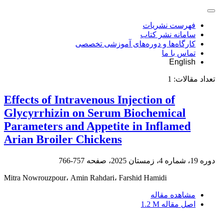
فهرست نشریات
سامانه نشر کتاب
کارگاه‌ها و دوره‌های آموزشی تخصصی
تماس با ما
English
تعداد مقالات:
1
Effects of Intravenous Injection of
Glycyrrhizin on Serum Biochemical
Parameters and Appetite in Inflamed
Arian Broiler Chickens
دوره 19، شماره 4، زمستان 2025، صفحه
757-766
Mitra Nowrouzpour، Amin Rahdari، Farshid Hamidi
مشاهده مقاله
اصل مقاله
1.2 M