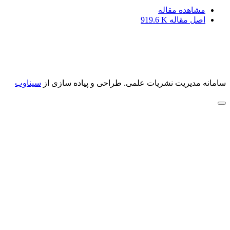
مشاهده مقاله
اصل مقاله
919.6 K
سامانه مدیریت نشریات علمی.
طراحی و پیاده سازی از
سیناوب