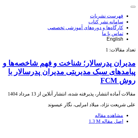
فهرست نشریات
سامانه نشر کتاب
کارگاه‌ها و دوره‌های آموزشی تخصصی
تماس با ما
English
تعداد مقالات:
1
مدیران پدرسالار؛ شناخت و فهم شاخصه‌ها و
پیامدهای سبک مدیریتی مدیران پدرسالار با
روش FCM
مقالات آماده انتشار، پذیرفته شده، انتشار آنلاین از
13 مرداد 1404
علی شریعت نژاد، میلاد امرایی، نگار عیسوند
مشاهده مقاله
اصل مقاله
1.3 M