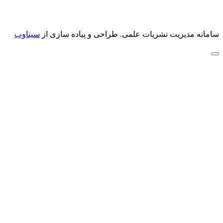
سامانه مدیریت نشریات علمی.
طراحی و پیاده سازی از
سیناوب