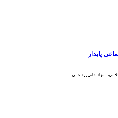
اعی پایدار
امی، سجاد خانی پردنجانی