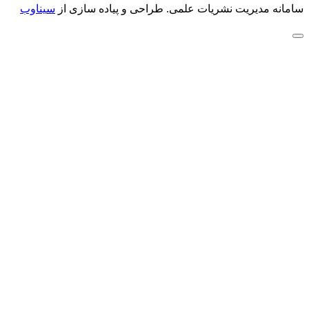
سامانه مدیریت نشریات علمی.
طراحی و پیاده سازی از
سیناوب