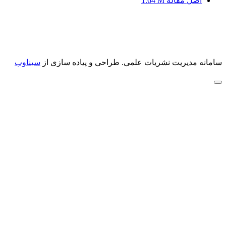
اصل مقاله
1.64 M
سامانه مدیریت نشریات علمی.
طراحی و پیاده سازی از
سیناوب