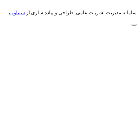
سامانه مدیریت نشریات علمی.
طراحی و پیاده سازی از
سیناوب