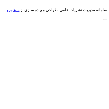
سامانه مدیریت نشریات علمی.
طراحی و پیاده سازی از
سیناوب