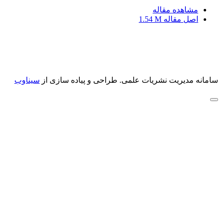
مشاهده مقاله
اصل مقاله
1.54 M
سامانه مدیریت نشریات علمی.
طراحی و پیاده سازی از
سیناوب