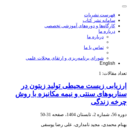
فهرست نشریات
سامانه نشر کتاب
کارگاه‌ها و دوره‌های آموزشی تخصصی
درباره ما
درباره ما
تماس با ما
شورای برنامه‌ریزی و ارتقای مجلات علمی
English
تعداد مقالات:
1
ارزیابی زیست محیطی تولید زیتون در
سناریوهای سنتی و نیمه مکانیزه با روش
چرخه زندگی
دوره 56، شماره 2، تابستان 1404، صفحه
31-50
بهنام محمدی، مجید نامداری، علی رضا یوسفی