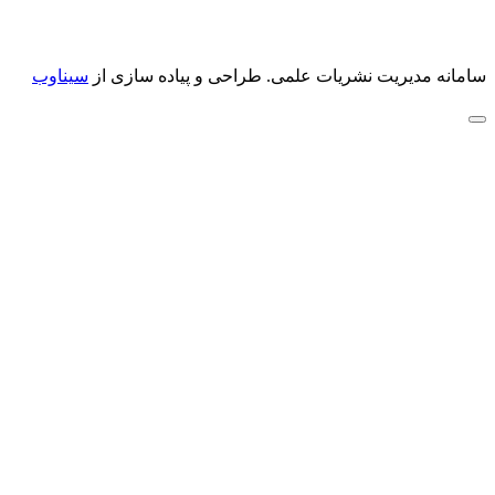
سامانه مدیریت نشریات علمی.
طراحی و پیاده سازی از
سیناوب