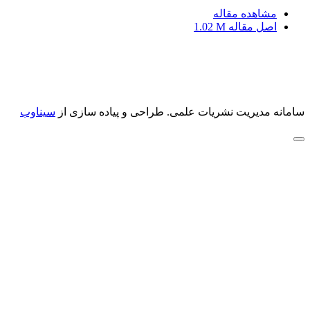
مشاهده مقاله
اصل مقاله
1.02 M
سامانه مدیریت نشریات علمی.
طراحی و پیاده سازی از
سیناوب