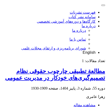
فهرست نشریات
سامانه نشر کتاب
کارگاه‌ها و دوره‌های آموزشی تخصصی
درباره ما
درباره ما
تماس با ما
شورای برنامه‌ریزی و ارتقای مجلات علمی
English
تعداد مقالات:
1
مطالعة تطبیقی چارچوب حقوقی نظام
تصمیم‌گیری‌های خودکار در مدیریت عمومی
دوره 55، شماره 3، پاییز 1404، صفحه
1909-1930
زهرا عامری
مشاهده مقاله