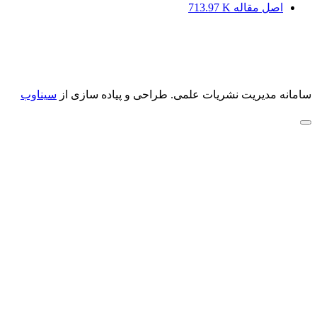
اصل مقاله
713.97 K
سامانه مدیریت نشریات علمی.
طراحی و پیاده سازی از
سیناوب