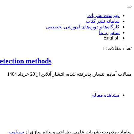
فهرست نشریات
سامانه نشر کتاب
کارگاه‌ها و دوره‌های آموزشی تخصصی
تماس با ما
English
تعداد مقالات:
1
detection methods
مقالات آماده انتشار، پذیرفته شده، انتشار آنلاین از
20 خرداد 1404
مشاهده مقاله
سامانه مدیریت نشریات علمی.
طراحی و پیاده سازی از
سیناوب