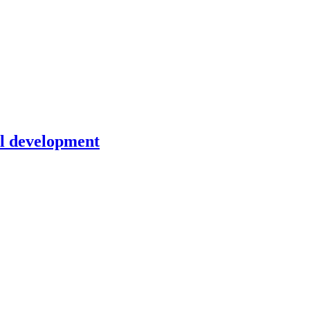
cal development