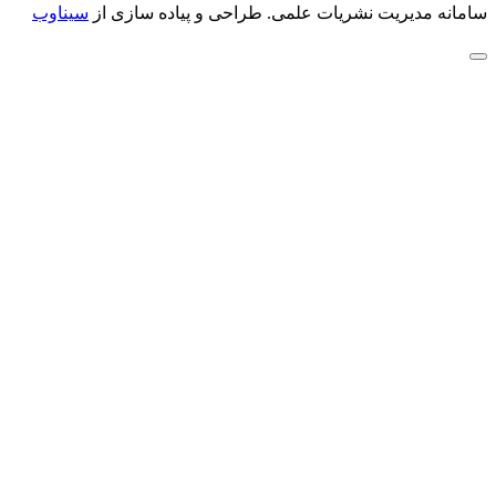
سامانه مدیریت نشریات علمی.
طراحی و پیاده سازی از
سیناوب