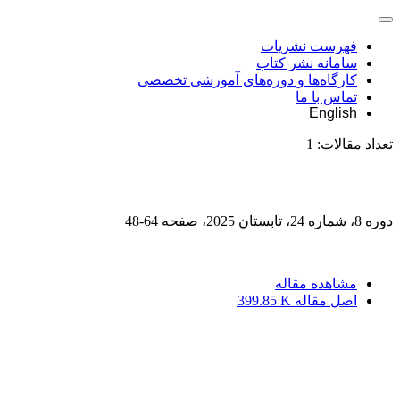
فهرست نشریات
سامانه نشر کتاب
کارگاه‌ها و دوره‌های آموزشی تخصصی
تماس با ما
English
تعداد مقالات:
1
دوره 8، شماره 24، تابستان 2025، صفحه
64-48
مشاهده مقاله
اصل مقاله
399.85 K