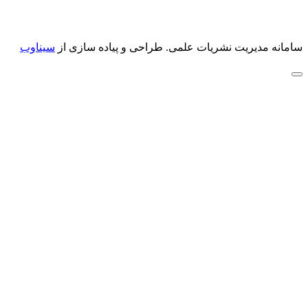
سامانه مدیریت نشریات علمی.
طراحی و پیاده سازی از
سیناوب