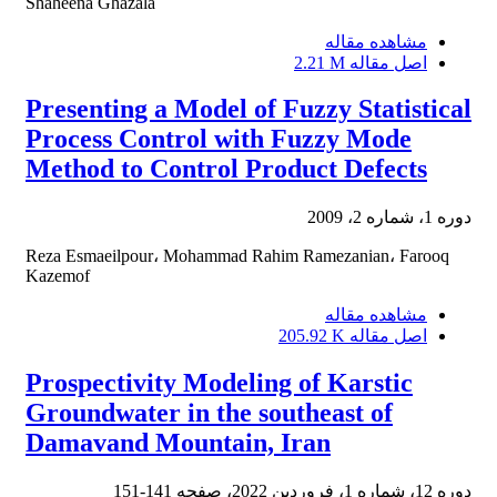
Shaheena Ghazala
مشاهده مقاله
اصل مقاله
2.21 M
Presenting a Model of Fuzzy Statistical
Process Control with Fuzzy Mode
Method to Control Product Defects
دوره 1، شماره 2، 2009
Reza Esmaeilpour، Mohammad Rahim Ramezanian، Farooq
Kazemof
مشاهده مقاله
اصل مقاله
205.92 K
Prospectivity Modeling of Karstic
Groundwater in the southeast of
Damavand Mountain, Iran
دوره 12، شماره 1، فروردین 2022، صفحه
141-151