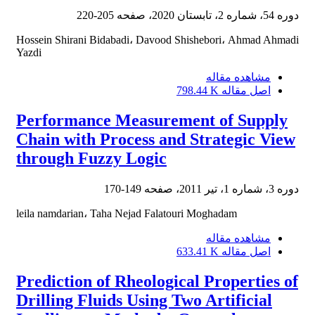
دوره 54، شماره 2، تابستان 2020، صفحه
205-220
Hossein Shirani Bidabadi، Davood Shishebori، Ahmad Ahmadi
Yazdi
مشاهده مقاله
اصل مقاله
798.44 K
Performance Measurement of Supply
Chain with Process and Strategic View
through Fuzzy Logic
دوره 3، شماره 1، تیر 2011، صفحه
149-170
leila namdarian، Taha Nejad Falatouri Moghadam
مشاهده مقاله
اصل مقاله
633.41 K
Prediction of Rheological Properties of
Drilling Fluids Using Two Artificial