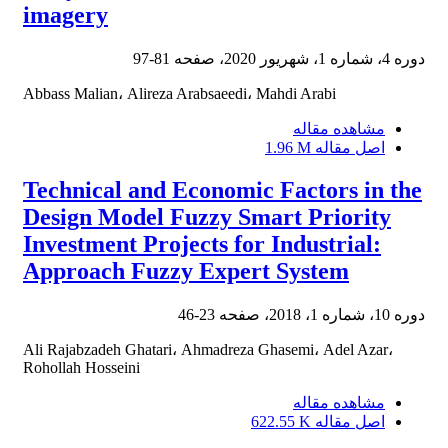
imagery
دوره 4، شماره 1، شهریور 2020، صفحه
81-97
Abbass Malian، Alireza Arabsaeedi، Mahdi Arabi
مشاهده مقاله
اصل مقاله
1.96 M
Technical and Economic Factors in the
Design Model Fuzzy Smart Priority
Investment Projects for Industrial:
Approach Fuzzy Expert System
دوره 10، شماره 1، 2018، صفحه
23-46
Ali Rajabzadeh Ghatari، Ahmadreza Ghasemi، Adel Azar،
Rohollah Hosseini
مشاهده مقاله
اصل مقاله
622.55 K