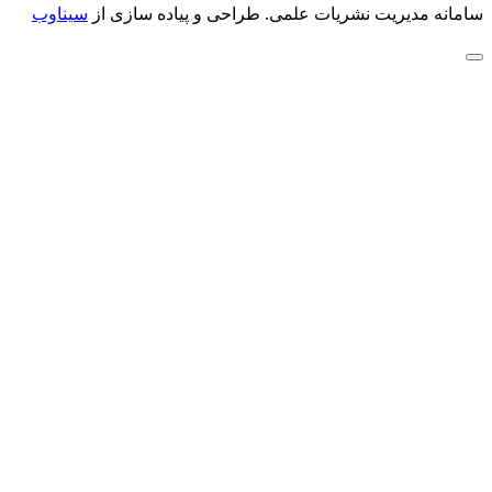
سامانه مدیریت نشریات علمی.
طراحی و پیاده سازی از
سیناوب