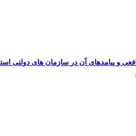
فعی و پیامدهای آن در سازمان های دولتی است