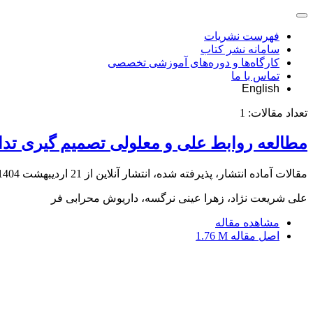
فهرست نشریات
سامانه نشر کتاب
کارگاه‌ها و دوره‌های آموزشی تخصصی
تماس با ما
English
تعداد مقالات:
1
مطالعه روابط علی و معلولی تصمیم گیری تدا
مقالات آماده انتشار، پذیرفته شده، انتشار آنلاین از
21 اردیبهشت 1404
علی شریعت نژاد، زهرا عینی نرگسه، داریوش محرابی فر
مشاهده مقاله
اصل مقاله
1.76 M