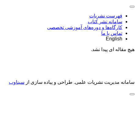
فهرست نشریات
سامانه نشر کتاب
کارگاه‌ها و دوره‌های آموزشی تخصصی
تماس با ما
English
هیچ مقاله ای پیدا نشد.
سامانه مدیریت نشریات علمی.
طراحی و پیاده سازی از
سیناوب