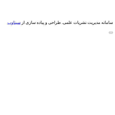
سامانه مدیریت نشریات علمی.
طراحی و پیاده سازی از
سیناوب