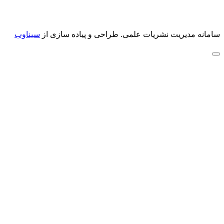
سامانه مدیریت نشریات علمی.
طراحی و پیاده سازی از
سیناوب