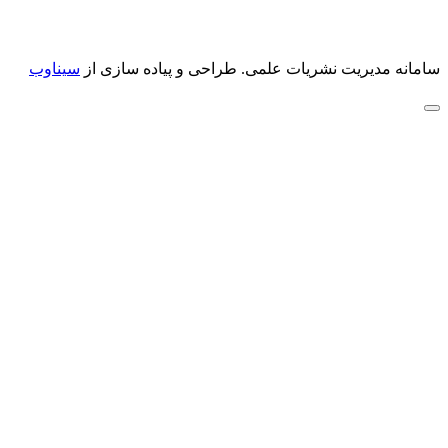
سامانه مدیریت نشریات علمی.
طراحی و پیاده سازی از
سیناوب