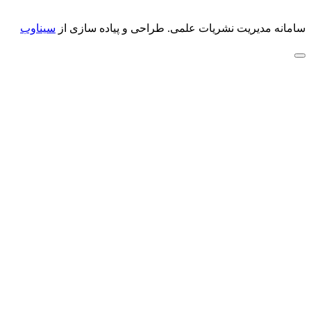
سامانه مدیریت نشریات علمی.
طراحی و پیاده سازی از
سیناوب