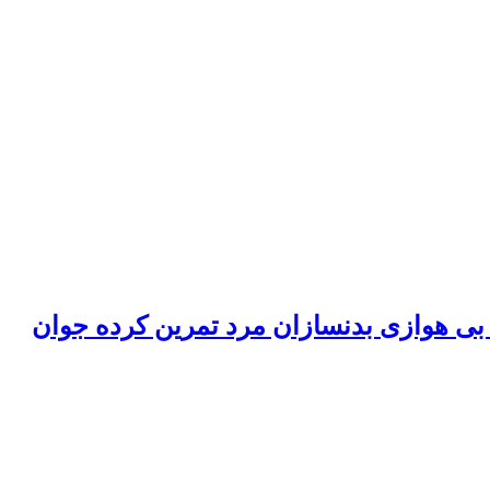
ان بی هوازی بدنسازان مرد تمرین کرده جوان