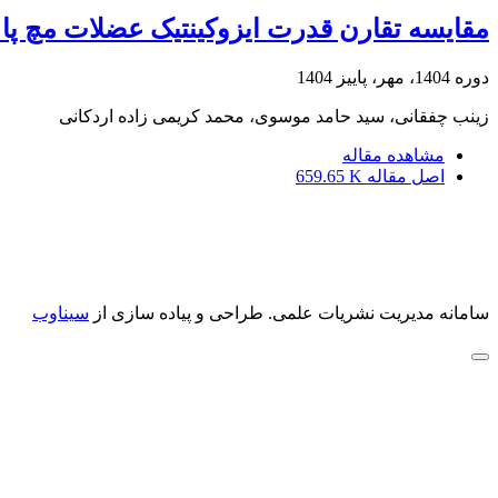
مقایسه تقارن قدرت ایزوکینتیک عضلات مچ پا و
دوره 1404، مهر، پاییز 1404
زینب چفقانی، سید حامد موسوی، محمد کریمی زاده اردکانی
مشاهده مقاله
اصل مقاله
659.65 K
سامانه مدیریت نشریات علمی.
طراحی و پیاده سازی از
سیناوب