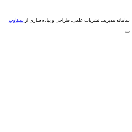
سامانه مدیریت نشریات علمی.
طراحی و پیاده سازی از
سیناوب