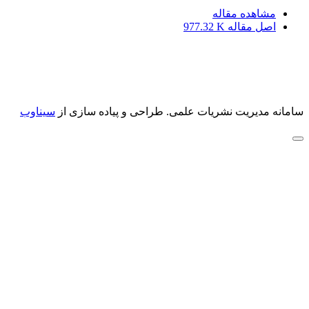
مشاهده مقاله
اصل مقاله
977.32 K
سامانه مدیریت نشریات علمی.
طراحی و پیاده سازی از
سیناوب