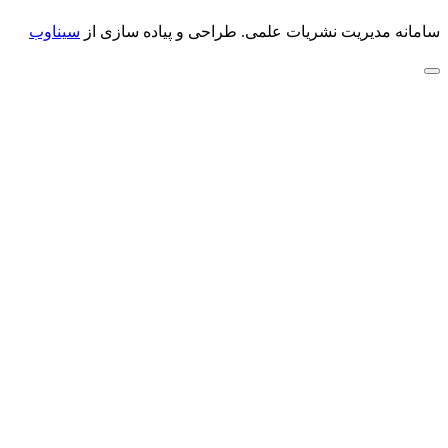
سامانه مدیریت نشریات علمی.
طراحی و پیاده سازی از
سیناوب