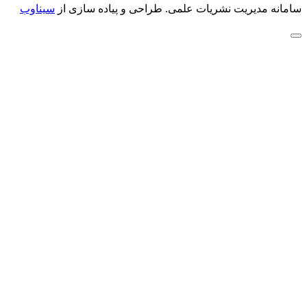
سامانه مدیریت نشریات علمی.
طراحی و پیاده سازی از
سیناوب