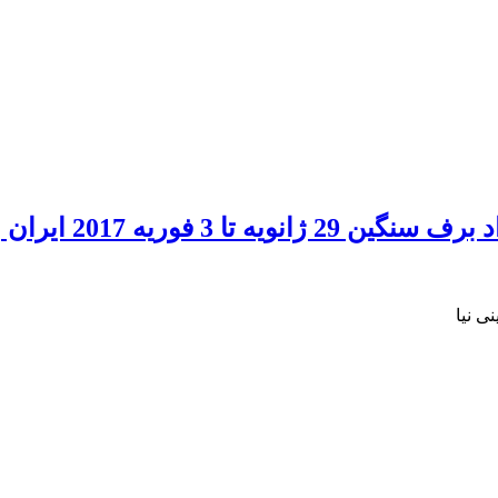
2017 ایران و مخاطرات آن
ی نیا