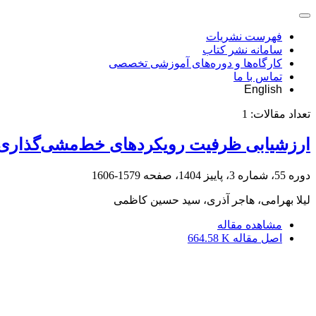
فهرست نشریات
سامانه نشر کتاب
کارگاه‌ها و دوره‌های آموزشی تخصصی
تماس با ما
English
تعداد مقالات:
1
ارزشیابی ظرفیت رویکردهای خط‌مشی‌گذاری د
دوره 55، شماره 3، پاییز 1404، صفحه
1579-1606
لیلا بهرامی، هاجر آذری، سید حسین کاظمی
مشاهده مقاله
اصل مقاله
664.58 K