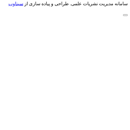
سامانه مدیریت نشریات علمی.
طراحی و پیاده سازی از
سیناوب