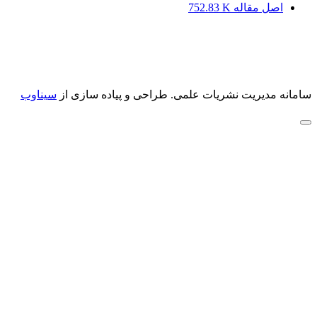
اصل مقاله
752.83 K
سامانه مدیریت نشریات علمی.
طراحی و پیاده سازی از
سیناوب