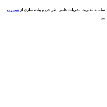
سامانه مدیریت نشریات علمی.
طراحی و پیاده سازی از
سیناوب