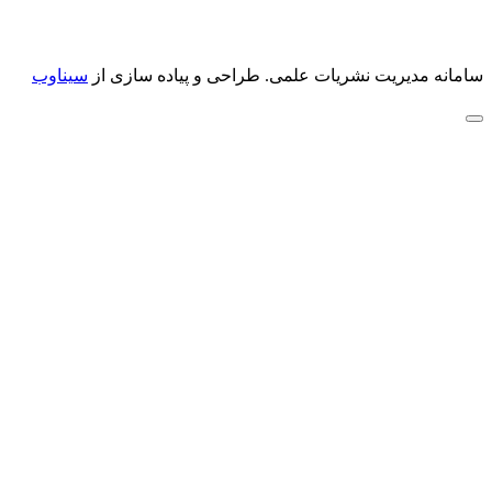
سامانه مدیریت نشریات علمی.
طراحی و پیاده سازی از
سیناوب