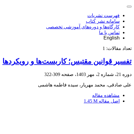
فهرست نشریات
سامانه نشر کتاب
کارگاه‌ها و دوره‌های آموزشی تخصصی
تماس با ما
English
تعداد مقالات:
1
تفسیر قوانین مقتبس؛ کاربست‌ها و رویکردها
دوره 21، شماره 2، مهر 1403، صفحه
309-322
علی صادقی، محمد مهریار، سیده فاطمه هاشمی
مشاهده مقاله
اصل مقاله
1.45 M