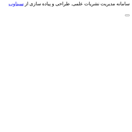
سامانه مدیریت نشریات علمی.
طراحی و پیاده سازی از
سیناوب