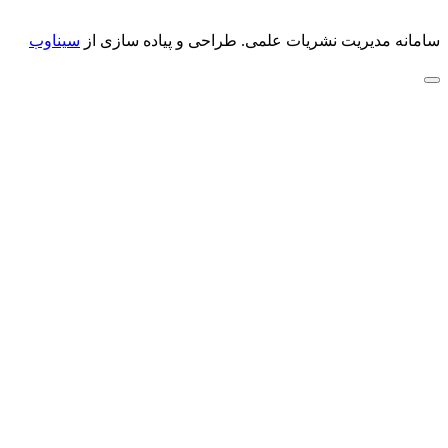
سامانه مدیریت نشریات علمی.
طراحی و پیاده سازی از
سیناوب