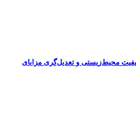
فیت محیط‌زیستی و تعدیل‌گری مزایای