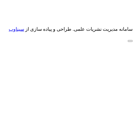
سامانه مدیریت نشریات علمی.
طراحی و پیاده سازی از
سیناوب