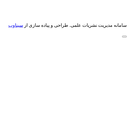
سامانه مدیریت نشریات علمی.
طراحی و پیاده سازی از
سیناوب