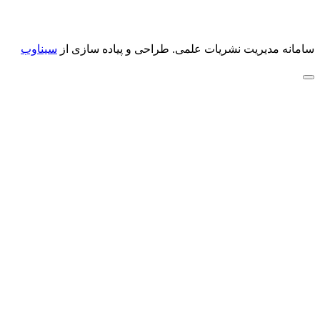
سامانه مدیریت نشریات علمی.
طراحی و پیاده سازی از
سیناوب