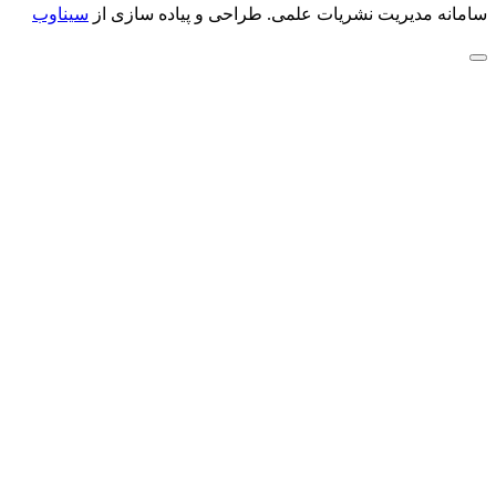
سامانه مدیریت نشریات علمی.
طراحی و پیاده سازی از
سیناوب