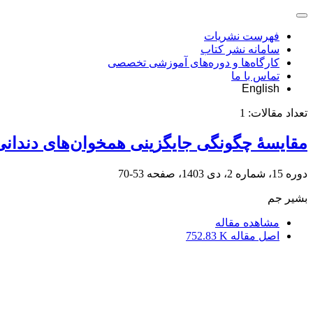
فهرست نشریات
سامانه نشر کتاب
کارگاه‌ها و دوره‌های آموزشی تخصصی
تماس با ما
English
تعداد مقالات:
1
مقایسۀ چگونگی جایگزینی همخوان‌های دندانی‌ 
دوره 15، شماره 2، دی 1403، صفحه
53-70
بشیر جم
مشاهده مقاله
اصل مقاله
752.83 K