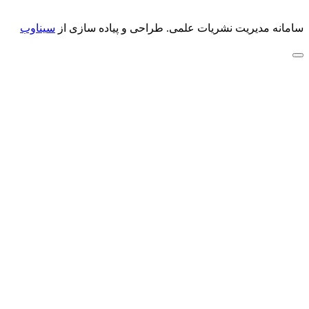
سامانه مدیریت نشریات علمی.
طراحی و پیاده سازی از
سیناوب