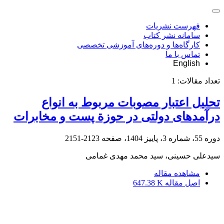
فهرست نشریات
سامانه نشر کتاب
کارگاه‌ها و دوره‌های آموزشی تخصصی
تماس با ما
English
تعداد مقالات:
1
تحلیل اعتبار مصوبات مربوط به انواع
درآمدهای دولتی در حوزة پست و مخابرات
دوره 55، شماره 3، پاییز 1404، صفحه
2123-2151
سیدعلی حسینی، سید محمد مهدی غمامی
مشاهده مقاله
اصل مقاله
647.38 K