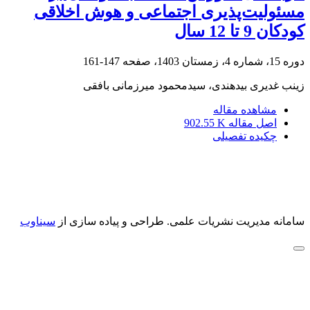
مسئولیت‌پذیری اجتماعی و هوش اخلاقی
کودکان 9 تا 12 سال
دوره 15، شماره 4، زمستان 1403، صفحه
147-161
زینب غدیری بیدهندی، سیدمحمود میرزمانی بافقی
مشاهده مقاله
اصل مقاله
902.55 K
چکیده تفصیلی
سامانه مدیریت نشریات علمی.
طراحی و پیاده سازی از
سیناوب