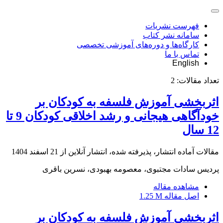
فهرست نشریات
سامانه نشر کتاب
کارگاه‌ها و دوره‌های آموزشی تخصصی
تماس با ما
English
تعداد مقالات:
2
اثربخشی آموزش فلسفه به کودکان بر
خودآگاهی هیجانی و رشد اخلاقی کودکان 9 تا
12 سال
مقالات آماده انتشار، پذیرفته شده، انتشار آنلاین از
21 اسفند 1404
پردیس سادات مجتبوی، معصومه بهبودی، نسرین باقری
مشاهده مقاله
اصل مقاله
1.25 M
اثربخشی آموزش فلسفه به کودکان بر